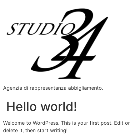
Agenzia di rappresentanza abbigliamento.
Hello world!
Welcome to WordPress. This is your first post. Edit or
delete it, then start writing!