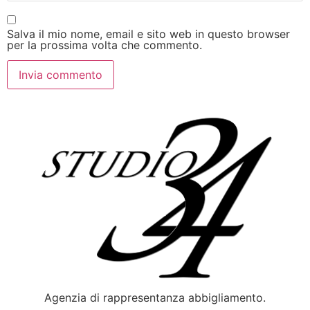
Salva il mio nome, email e sito web in questo browser
per la prossima volta che commento.
Agenzia di rappresentanza abbigliamento.