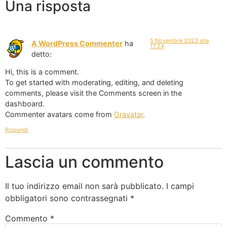
Una risposta
5 Novembre 2023 alle
A WordPress Commenter
ha
17:24
detto:
Hi, this is a comment.
To get started with moderating, editing, and deleting
comments, please visit the Comments screen in the
dashboard.
Commenter avatars come from
Gravatar
.
Rispondi
Lascia un commento
Il tuo indirizzo email non sarà pubblicato.
I campi
obbligatori sono contrassegnati
*
Commento
*