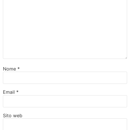
Nome
*
Email
*
Sito web